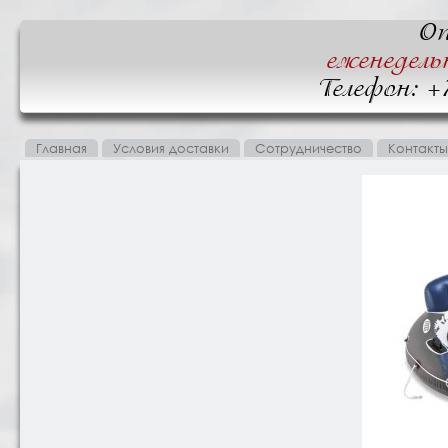
Оп
еженедель
Телефон: 
Главная
Условия доставки
Сотрудничество
Контакты